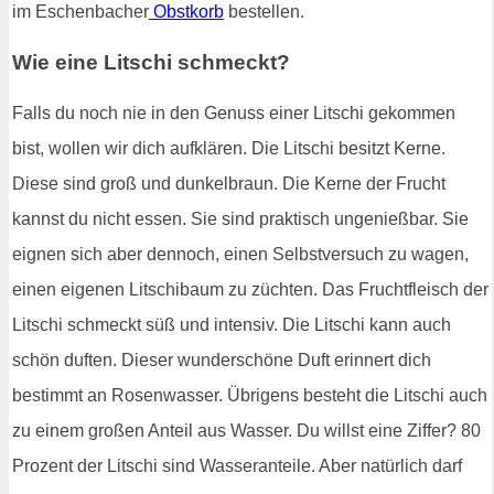
im Eschenbacher
Obstkorb
bestellen.
Wie eine Litschi schmeckt?
Falls du noch nie in den Genuss einer Litschi gekommen
bist, wollen wir dich aufklären. Die Litschi besitzt Kerne.
Diese sind groß und dunkelbraun. Die Kerne der Frucht
kannst du nicht essen. Sie sind praktisch ungenießbar. Sie
eignen sich aber dennoch, einen Selbstversuch zu wagen,
einen eigenen Litschibaum zu züchten. Das Fruchtfleisch der
Litschi schmeckt süß und intensiv. Die Litschi kann auch
schön duften. Dieser wunderschöne Duft erinnert dich
bestimmt an Rosenwasser. Übrigens besteht die Litschi auch
zu einem großen Anteil aus Wasser. Du willst eine Ziffer? 80
Prozent der Litschi sind Wasseranteile. Aber natürlich darf