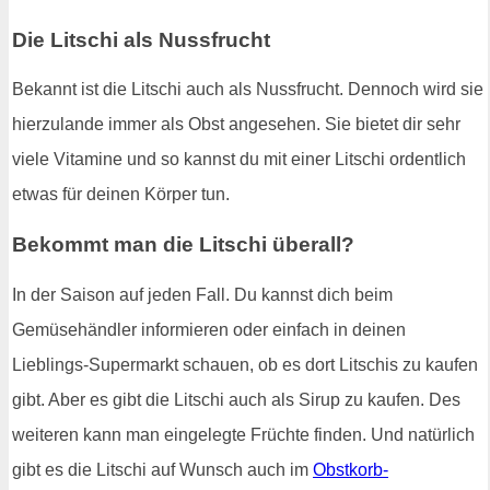
Die Litschi als Nussfrucht
Bekannt ist die Litschi auch als Nussfrucht. Dennoch wird sie
hierzulande immer als Obst angesehen. Sie bietet dir sehr
viele Vitamine und so kannst du mit einer Litschi ordentlich
etwas für deinen Körper tun.
Bekommt man die Litschi überall?
In der Saison auf jeden Fall. Du kannst dich beim
Gemüsehändler informieren oder einfach in deinen
Lieblings-Supermarkt schauen, ob es dort Litschis zu kaufen
gibt. Aber es gibt die Litschi auch als Sirup zu kaufen. Des
weiteren kann man eingelegte Früchte finden. Und natürlich
gibt es die Litschi auf Wunsch auch im
Obstkorb-