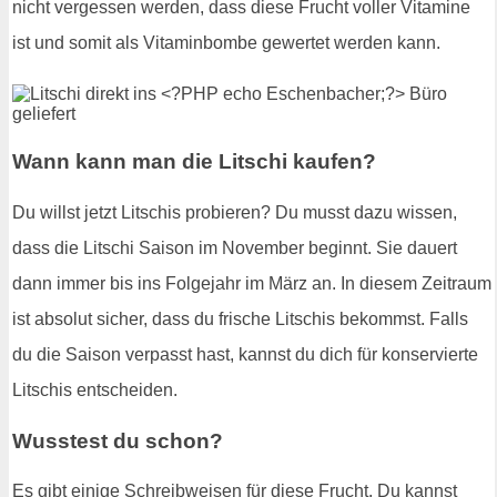
nicht vergessen werden, dass diese Frucht voller Vitamine
ist und somit als Vitaminbombe gewertet werden kann.
Wann kann man die Litschi kaufen?
Du willst jetzt Litschis probieren? Du musst dazu wissen,
dass die Litschi Saison im November beginnt. Sie dauert
dann immer bis ins Folgejahr im März an. In diesem Zeitraum
ist absolut sicher, dass du frische Litschis bekommst. Falls
du die Saison verpasst hast, kannst du dich für konservierte
Litschis entscheiden.
Wusstest du schon?
Es gibt einige Schreibweisen für diese Frucht. Du kannst