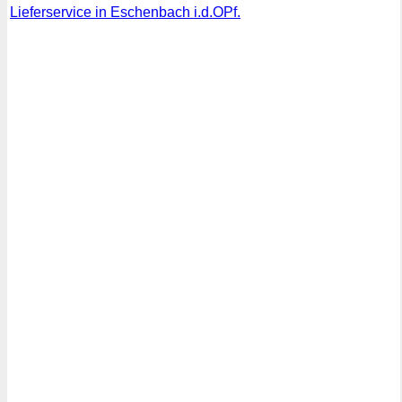
Lieferservice in Eschenbach i.d.OPf.