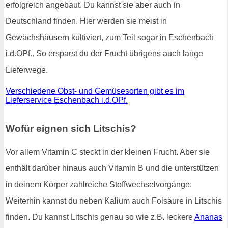
erfolgreich angebaut. Du kannst sie aber auch in
Deutschland finden. Hier werden sie meist in
Gewächshäusern kultiviert, zum Teil sogar in Eschenbach
i.d.OPf.. So ersparst du der Frucht übrigens auch lange
Lieferwege.
Verschiedene Obst- und Gemüsesorten gibt es im
Lieferservice Eschenbach i.d.OPf.
Wofür eignen sich Litschis?
Vor allem Vitamin C steckt in der kleinen Frucht. Aber sie
enthält darüber hinaus auch Vitamin B und die unterstützen
in deinem Körper zahlreiche Stoffwechselvorgänge.
Weiterhin kannst du neben Kalium auch Folsäure in Litschis
finden. Du kannst Litschis genau so wie z.B. leckere
Ananas