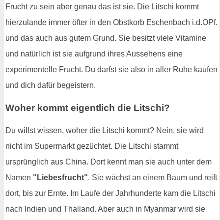
Frucht zu sein aber genau das ist sie. Die Litschi kommt
hierzulande immer öfter in den Obstkorb Eschenbach i.d.OPf.
und das auch aus gutem Grund. Sie besitzt viele Vitamine
und natürlich ist sie aufgrund ihres Aussehens eine
experimentelle Frucht. Du darfst sie also in aller Ruhe kaufen
und dich dafür begeistern.
Woher kommt eigentlich die Litschi?
Du willst wissen, woher die Litschi kommt? Nein, sie wird
nicht im Supermarkt gezüchtet. Die Litschi stammt
ursprünglich aus China. Dort kennt man sie auch unter dem
Namen
"Liebesfrucht"
. Sie wächst an einem Baum und reift
dort, bis zur Ernte. Im Laufe der Jahrhunderte kam die Litschi
nach Indien und Thailand. Aber auch in Myanmar wird sie