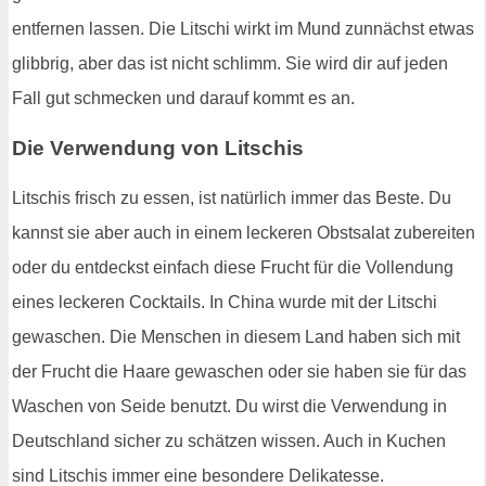
entfernen lassen. Die Litschi wirkt im Mund zunnächst etwas
glibbrig, aber das ist nicht schlimm. Sie wird dir auf jeden
Fall gut schmecken und darauf kommt es an.
Die Verwendung von Litschis
Litschis frisch zu essen, ist natürlich immer das Beste. Du
kannst sie aber auch in einem leckeren Obstsalat zubereiten
oder du entdeckst einfach diese Frucht für die Vollendung
eines leckeren Cocktails. In China wurde mit der Litschi
gewaschen. Die Menschen in diesem Land haben sich mit
der Frucht die Haare gewaschen oder sie haben sie für das
Waschen von Seide benutzt. Du wirst die Verwendung in
Deutschland sicher zu schätzen wissen. Auch in Kuchen
sind Litschis immer eine besondere Delikatesse.