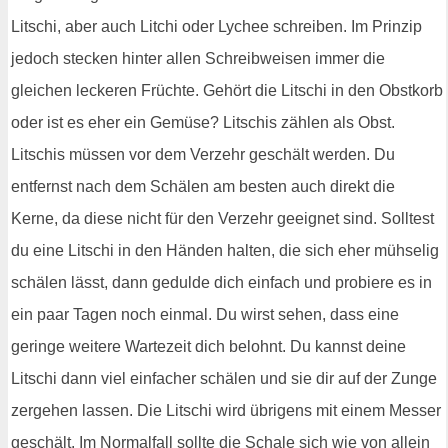
Litschi, aber auch Litchi oder Lychee schreiben. Im Prinzip
jedoch stecken hinter allen Schreibweisen immer die
gleichen leckeren Früchte. Gehört die Litschi in den Obstkorb
oder ist es eher ein Gemüse? Litschis zählen als Obst.
Litschis müssen vor dem Verzehr geschält werden. Du
entfernst nach dem Schälen am besten auch direkt die
Kerne, da diese nicht für den Verzehr geeignet sind. Solltest
du eine Litschi in den Händen halten, die sich eher mühselig
schälen lässt, dann gedulde dich einfach und probiere es in
ein paar Tagen noch einmal. Du wirst sehen, dass eine
geringe weitere Wartezeit dich belohnt. Du kannst deine
Litschi dann viel einfacher schälen und sie dir auf der Zunge
zergehen lassen. Die Litschi wird übrigens mit einem Messer
geschält. Im Normalfall sollte die Schale sich wie von allein