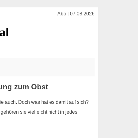
Abo | 07.08.2026
al
zung zum Obst
e auch. Doch was hat es damit auf sich?
ehören sie vielleicht nicht in jedes